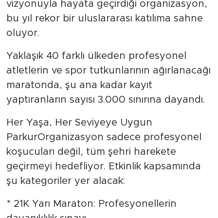
vizyonuyla hayata geçirdiği organizasyon,
bu yıl rekor bir uluslararası katılıma sahne
oluyor.
Yaklaşık 40 farklı ülkeden profesyonel
atletlerin ve spor tutkunlarının ağırlanacağı
maratonda, şu ana kadar kayıt
yaptıranların sayısı 3.000 sınırına dayandı.
Her Yaşa, Her Seviyeye Uygun
ParkurOrganizasyon sadece profesyonel
koşucuları değil, tüm şehri harekete
geçirmeyi hedefliyor. Etkinlik kapsamında
şu kategoriler yer alacak:
* 21K Yarı Maraton: Profesyonellerin