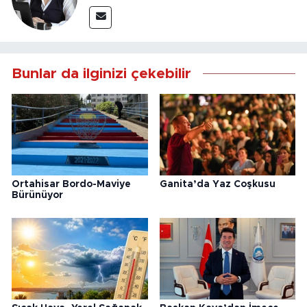
Bunlar da ilginizi çekebilir
Ortahisar Bordo-Maviye
Ganita’da Yaz Coşkusu
Bürünüyor