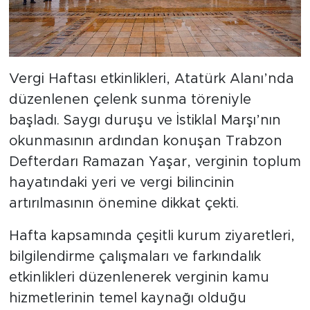
Vergi Haftası etkinlikleri, Atatürk Alanı’nda
düzenlenen çelenk sunma töreniyle
başladı. Saygı duruşu ve İstiklal Marşı’nın
okunmasının ardından konuşan Trabzon
Defterdarı Ramazan Yaşar, verginin toplum
hayatındaki yeri ve vergi bilincinin
artırılmasının önemine dikkat çekti.
Hafta kapsamında çeşitli kurum ziyaretleri,
bilgilendirme çalışmaları ve farkındalık
etkinlikleri düzenlenerek verginin kamu
hizmetlerinin temel kaynağı olduğu