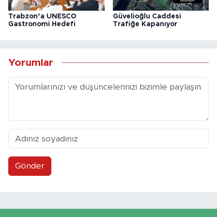
Trabzon’a UNESCO
Güvelioğlu Caddesi
Gastronomi Hedefi
Trafiğe Kapanıyor
Yorumlar
Gönder