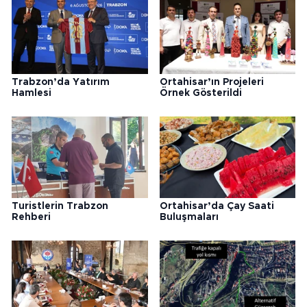
Trabzon’da Yatırım
Ortahisar’ın Projeleri
Hamlesi
Örnek Gösterildi
Turistlerin Trabzon
Ortahisar’da Çay Saati
Rehberi
Buluşmaları