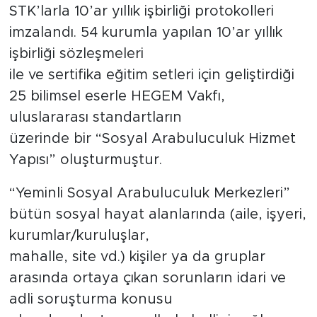
STK’larla 10’ar yıllık işbirliği protokolleri
imzalandı. 54 kurumla yapılan 10’ar yıllık
işbirliği sözleşmeleri
ile ve sertifika eğitim setleri için geliştirdiği
25 bilimsel eserle HEGEM Vakfı,
uluslararası standartların
üzerinde bir “Sosyal Arabuluculuk Hizmet
Yapısı” oluşturmuştur.
“Yeminli Sosyal Arabuluculuk Merkezleri”
bütün sosyal hayat alanlarında (aile, işyeri,
kurumlar/kuruluşlar,
mahalle, site vd.) kişiler ya da gruplar
arasında ortaya çıkan sorunların idari ve
adli soruşturma konusu