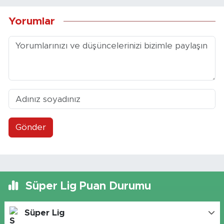
Yorumlar
Gönder
Süper Lig Puan Durumu
Süper Lig